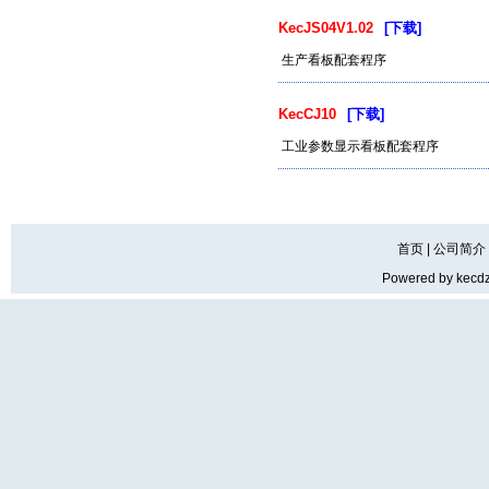
KecJS04V1.02
[下载]
生产看板配套程序
KecCJ10
[下载]
工业参数显示看板配套程序
首页
|
公司简介
Powered by
kecd