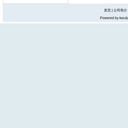
首页
|
公司简介
Powered by
kecd