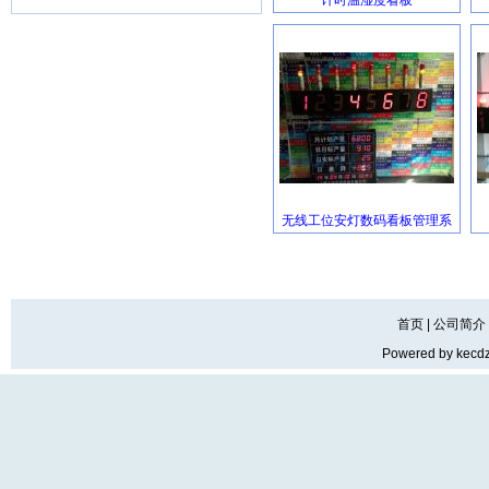
计时温湿度看板
无线工位安灯数码看板管理系
首页
|
公司简介
Powered by
kecd