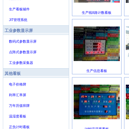
生产看板辅件
生产线8路计数看板
JIT管理系统
工业参数显示屏
数码式参数显示屏
点阵式参数显示屏
工业参数采集器
生产信息看板
其他看板
电子价格牌
利率汇率屏
万年历值班牌
温湿度看板
正负计时看板