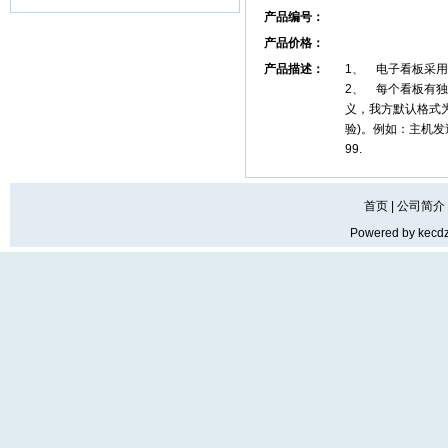
产品编号：
产品价格：
产品描述：
1、 电子看板采用
2、 每个看板有独
义，我方默认格式为
验)。例如：主机发
99.
首页
|
公司简介
Powered by
kecd