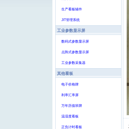
生产看板辅件
JIT管理系统
工业参数显示屏
数码式参数显示屏
点阵式参数显示屏
工业参数采集器
其他看板
电子价格牌
利率汇率屏
万年历值班牌
温湿度看板
正负计时看板