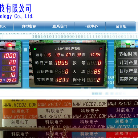
展示
典型案例
联系我们
下载中心
留言板