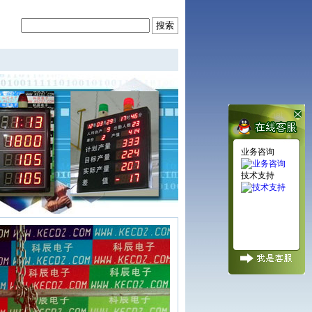
业务咨询
技术支持